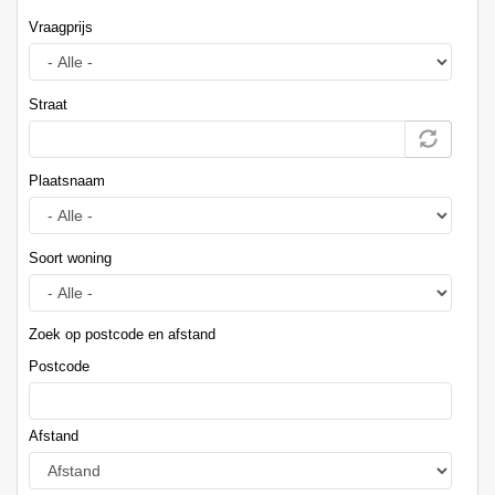
Vraagprijs
Straat
Plaatsnaam
Soort woning
Zoek op postcode en afstand
Postcode
Afstand