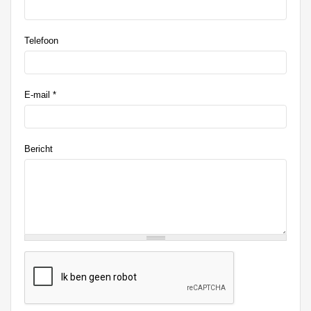
Telefoon
E-mail
*
Bericht