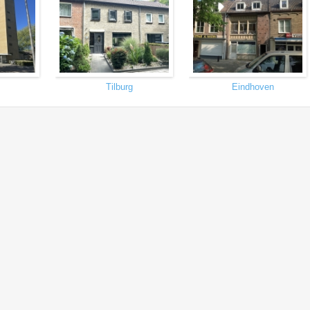
Tilburg
Eindhoven