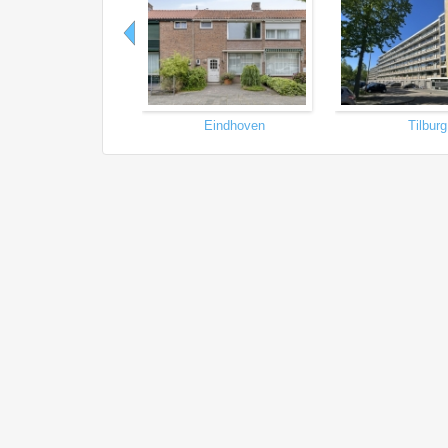
Eindhoven
Tilburg