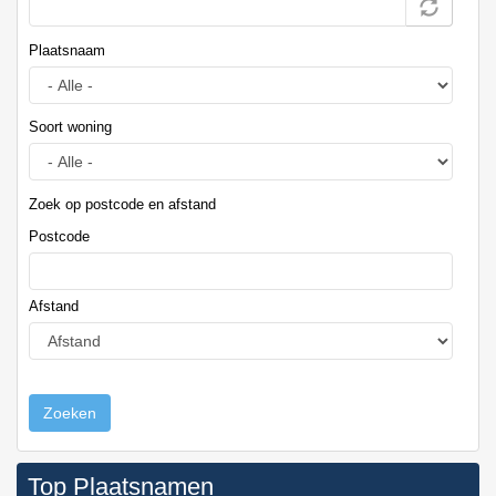
Plaatsnaam
Soort woning
Zoek op postcode en afstand
Postcode
Afstand
Zoeken
Top Plaatsnamen