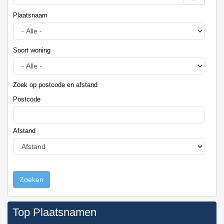
Plaatsnaam
Soort woning
Zoek op postcode en afstand
Postcode
Afstand
Zoeken
Top Plaatsnamen