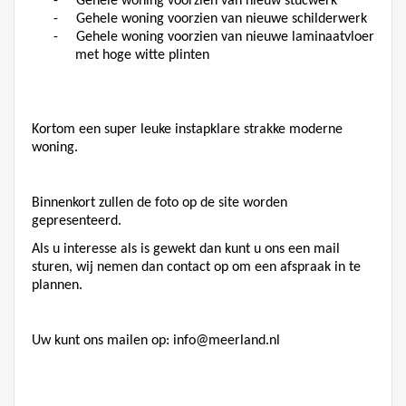
-
Gehele woning voorzien van nieuw stucwerk
-
Gehele woning voorzien van nieuwe schilderwerk
-
Gehele woning voorzien van nieuwe laminaatvloer
met hoge witte plinten
Kortom een super leuke instapklare strakke moderne
woning.
Binnenkort zullen de foto op de site worden
gepresenteerd.
Als u interesse als is gewekt dan kunt u ons een mail
sturen, wij nemen dan contact op om een afspraak in te
plannen.
Uw kunt ons mailen op:
info@meerland.nl