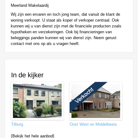
Meerland Makelaardij
Wij zijn een ervaren en toch jong team, dat vanuit de klant de
woning verkoopt. U staat als koper of verkoper centraal. Ook
kunnen wij u van dienst zijn met de financiele producten zoals
hypotheken en verzekeringen. Ook bij financieringen van
beleggings panden kunnen wij van dienst zijn. Neem gerust
contact met ons op als u vragen heeft.
In de kijker
Tilburg
Oost West en Middelbeers
[Bekijk het hele aanbod]