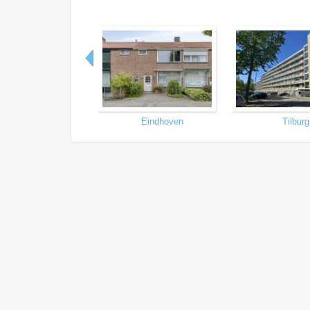
Eindhoven
Tilburg