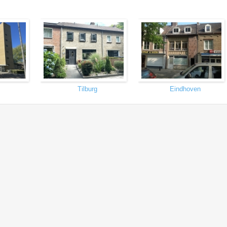
Tilburg
Eindhoven