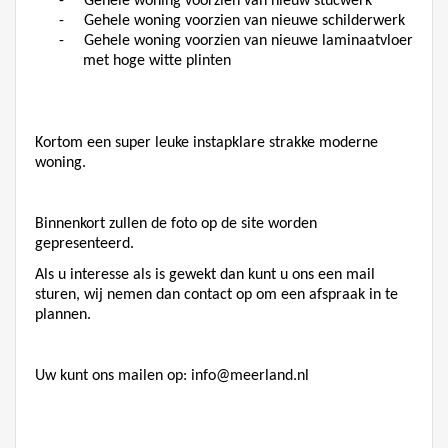
-
Gehele woning voorzien van nieuw stucwerk
-
Gehele woning voorzien van nieuwe schilderwerk
-
Gehele woning voorzien van nieuwe laminaatvloer
met hoge witte plinten
Kortom een super leuke instapklare strakke moderne
woning.
Binnenkort zullen de foto op de site worden
gepresenteerd.
Als u interesse als is gewekt dan kunt u ons een mail
sturen, wij nemen dan contact op om een afspraak in te
plannen.
Uw kunt ons mailen op:
info@meerland.nl