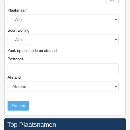
Plaatsnaam
Soort woning
Zoek op postcode en afstand
Postcode
Afstand
Zoeken
Top Plaatsnamen